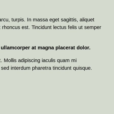
cu, turpis. In massa eget sagittis, aliquet
rhoncus est. Tincidunt lectus felis ut semper
 ullamcorper at magna placerat dolor.
. Mollis adipiscing iaculis quam mi
 sed interdum pharetra tincidunt quisque.