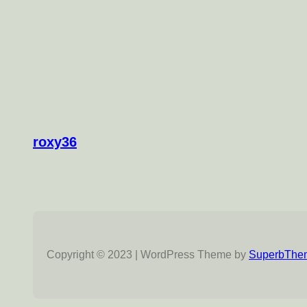
roxy36
Copyright © 2023 | WordPress Theme by
SuperbThe