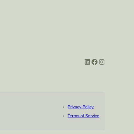
LinkedIn
Facebook
Instagram
Privacy Policy
Terms of Service