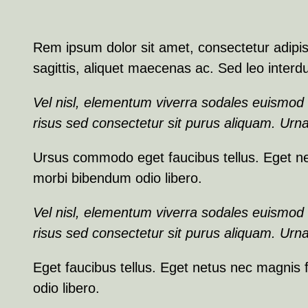
Rem ipsum dolor sit amet, consectetur adipis
sagittis, aliquet maecenas ac. Sed leo inter
Vel nisl, elementum viverra sodales euismod c
risus sed consectetur sit purus aliquam. Urna
Ursus commodo eget faucibus tellus. Eget 
morbi bibendum odio libero.
Vel nisl, elementum viverra sodales euismod c
risus sed consectetur sit purus aliquam. Urna
Eget faucibus tellus. Eget netus nec magni
odio libero.